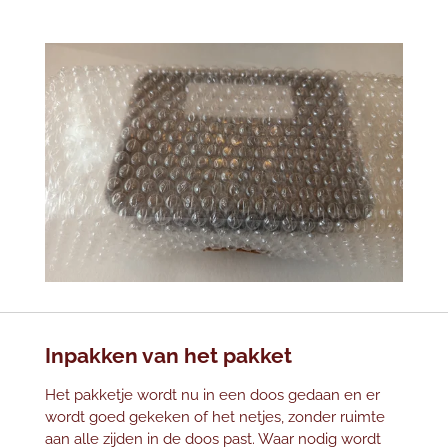
Inpakken van het pakket
Het pakketje wordt nu in een doos gedaan en er
wordt goed gekeken of het netjes, zonder ruimte
aan alle zijden in de doos past. Waar nodig wordt