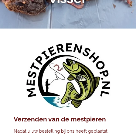
Verzenden van de mestpieren
Nadat u uw bestelling bij ons heeft geplaatst,