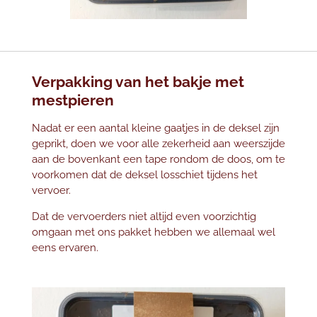
Verpakking van het bakje met
mestpieren
Nadat er een aantal kleine gaatjes in de deksel zijn
geprikt, doen we voor alle zekerheid aan weerszijde
aan de bovenkant een tape rondom de doos, om te
voorkomen dat de deksel losschiet tijdens het
vervoer.
Dat de vervoerders niet altijd even voorzichtig
omgaan met ons pakket hebben we allemaal wel
eens ervaren.