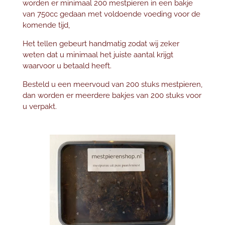
worden er minimaal 200 mestpieren in een bakje
van 750cc gedaan met voldoende voeding voor de
komende tijd,
Het tellen gebeurt handmatig zodat wij zeker
weten dat u minimaal het juiste aantal krijgt
waarvoor u betaald heeft.
Besteld u een meervoud van 200 stuks mestpieren,
dan worden er meerdere bakjes van 200 stuks voor
u verpakt.