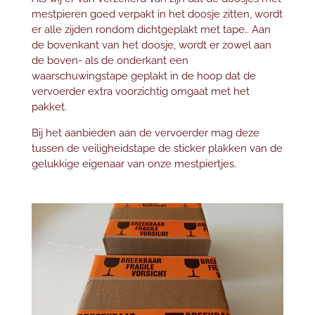
mestpieren goed verpakt in het doosje zitten, wordt
er alle zijden rondom dichtgeplakt met tape.. Aan
de bovenkant van het doosje, wordt er zowel aan
de boven- als de onderkant een
waarschuwingstape geplakt in de hoop dat de
vervoerder extra voorzichtig omgaat met het
pakket.
Bij het aanbieden aan de vervoerder mag deze
tussen de veiligheidstape de sticker plakken van de
gelukkige eigenaar van onze mestpiertjes.