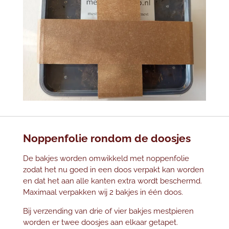
Noppenfolie rondom de doosjes
De bakjes worden omwikkeld met noppenfolie
zodat het nu goed in een doos verpakt kan worden
en dat het aan alle kanten extra wordt beschermd.
Maximaal verpakken wij 2 bakjes in één doos.
Bij verzending van drie of vier bakjes mestpieren
worden er twee doosjes aan elkaar getapet.