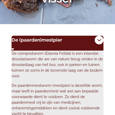
De (paarden)mestpier
De compostworm (Eisenia Fetida) is een inlandse
strooiselworm die we van nature terug vinden in de
strooisellaag van het bos, ook in parken en tuinen
komen ze soms in de bovenste laag van de bodem
voor.
De paardenmestworm (mestpier) is dezelfde worm,
maar leeft in paardenmest wat wel aan bepaalde
voorwaarde dient te voldoen. Zo dient de
paardenmest vrij te zijn van medicijnen,
ontwormingsmiddelen en dient vooral voldoende
vocht te bevatten.