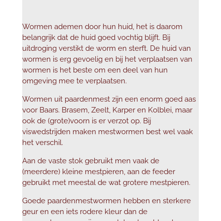
Wormen ademen door hun huid, het is daarom
belangrijk dat de huid goed vochtig blijft. Bij
uitdroging verstikt de worm en sterft. De huid van
wormen is erg gevoelig en bij het verplaatsen van
wormen is het beste om een deel van hun
omgeving mee te verplaatsen.
Wormen uit paardenmest zijn een enorm goed aas
voor Baars. Brasem, Zeelt, Karper en Kolblei, maar
ook de (grote)voorn is er verzot op. Bij
viswedstrijden maken mestwormen best wel vaak
het verschil.
Aan de vaste stok gebruikt men vaak de
(meerdere) kleine mestpieren, aan de feeder
gebruikt met meestal de wat grotere mestpieren.
Goede paardenmestwormen hebben en sterkere
geur en een iets rodere kleur dan de